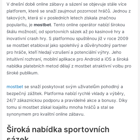
V dnešní době online zábavy a sázení se objevuje stále více
platforem, které se snaží zaujmout pozornost hráčů. Jednou z
takových, která si v posledních letech získala značnou
popularitu, je
mostbet
. Tento online operátor nabízí širokou
škálu možností, od sportovních sázek až po kasinové hry a
inovativní crash hry. S platformou spuštěnou již v roce 2009
se mostbet etabloval jako spolehlivý a důvěryhodný partner
pro hráče, kteří hledají vzrušení a potenciální výhry. Jeho
intuitivní rozhraní, mobilní aplikace pro Android a iOS a široká
nabídka platebních metod dělají z mostbet atraktivní volbu pro
široké publikum.
mostbet
se snaží poskytovat svým uživatelům pohodlný a
bezpečný zážitek. Platforma nabízí rychlé vklady a výběry,
24/7 zákaznickou podporu a pravidelné akce a bonusy. Díky
tomu si mostbet získal loajalitu mnoha hráčů a stal se
synonymem pro kvalitní online zábavu.
Široká nabídka sportovních
sázek