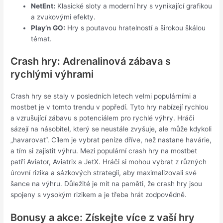
NetEnt:
Klasické sloty a moderní hry s vynikající grafikou
a zvukovými efekty.
Play’n GO:
Hry s poutavou hratelností a širokou škálou
témat.
Crash hry: Adrenalinová zábava s
rychlými výhrami
Crash hry se staly v posledních letech velmi populárními a
mostbet je v tomto trendu v popředí. Tyto hry nabízejí rychlou
a vzrušující zábavu s potenciálem pro rychlé výhry. Hráči
sázejí na násobitel, který se neustále zvyšuje, ale může kdykoli
„havarovat“. Cílem je vybrat peníze dříve, než nastane havárie,
a tím si zajistit výhru. Mezi populární crash hry na mostbet
patří Aviator, Aviatrix a JetX. Hráči si mohou vybrat z různých
úrovní rizika a sázkových strategií, aby maximalizovali své
šance na výhru. Důležité je mít na paměti, že crash hry jsou
spojeny s vysokým rizikem a je třeba hrát zodpovědně.
Bonusy a akce: Získejte více z vaší hry