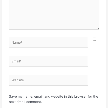
Name*
Email*
Website
Save my name, email, and website in this browser for the
next time I comment.