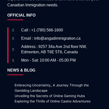
Canadian Immigration needs.
OFFICIAL INFO
Call : +1 (780) 566-1600
Email : info@angadimmigration.ca
Address : 9257 34a Ave 2nd floor NW,
Edmonton, AB T6E 5T6, Canada
Mon - Sat: 10:00 AM - 05.00 PM
NEWS & BLOG
Embracing Uncertainty_ A Journey Through the
Gambling Landscape
Unveiling the Secrets of Online Gaming Hubs
Exploring the Thrills of Online Casino Adventures