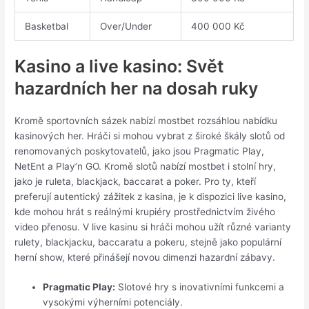
Basketbal
Over/Under
400 000 Kč
Kasino a live kasino: Svět
hazardních her na dosah ruky
Kromě sportovních sázek nabízí mostbet rozsáhlou nabídku
kasinových her. Hráči si mohou vybrat z široké škály slotů od
renomovaných poskytovatelů, jako jsou Pragmatic Play,
NetEnt a Play’n GO. Kromě slotů nabízí mostbet i stolní hry,
jako je ruleta, blackjack, baccarat a poker. Pro ty, kteří
preferují autentický zážitek z kasina, je k dispozici live kasino,
kde mohou hrát s reálnými krupiéry prostřednictvím živého
video přenosu. V live kasinu si hráči mohou užít různé varianty
rulety, blackjacku, baccaratu a pokeru, stejně jako populární
herní show, které přinášejí novou dimenzi hazardní zábavy.
Pragmatic Play:
Slotové hry s inovativními funkcemi a
vysokými výherními potenciály.