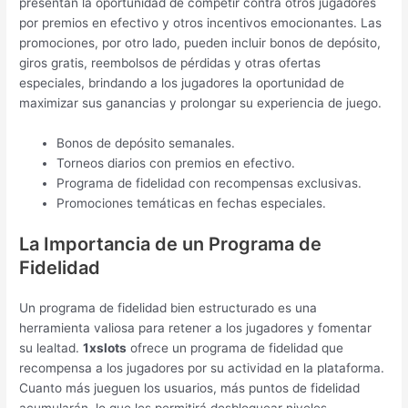
presentan la oportunidad de competir contra otros jugadores
por premios en efectivo y otros incentivos emocionantes. Las
promociones, por otro lado, pueden incluir bonos de depósito,
giros gratis, reembolsos de pérdidas y otras ofertas
especiales, brindando a los jugadores la oportunidad de
maximizar sus ganancias y prolongar su experiencia de juego.
Bonos de depósito semanales.
Torneos diarios con premios en efectivo.
Programa de fidelidad con recompensas exclusivas.
Promociones temáticas en fechas especiales.
La Importancia de un Programa de
Fidelidad
Un programa de fidelidad bien estructurado es una
herramienta valiosa para retener a los jugadores y fomentar
su lealtad.
1xslots
ofrece un programa de fidelidad que
recompensa a los jugadores por su actividad en la plataforma.
Cuanto más jueguen los usuarios, más puntos de fidelidad
acumularán, lo que les permitirá desbloquear niveles