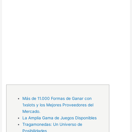
Más de 11.000 Formas de Ganar con
1xslots y los Mejores Proveedores del
Mercado.
La Amplia Gama de Juegos Disponibles
Tragamonedas: Un Universo de
Posibilidades