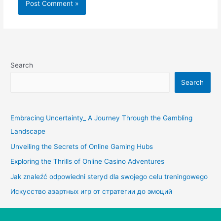
Search
Search
Embracing Uncertainty_ A Journey Through the Gambling
Landscape
Unveiling the Secrets of Online Gaming Hubs
Exploring the Thrills of Online Casino Adventures
Jak znaleźć odpowiedni steryd dla swojego celu treningowego
Искусство азартных игр от стратегии до эмоций