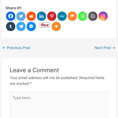
Share it!!
←
Previous Post
Next Post
→
Leave a Comment
Your email address will not be published.
Required fields
are marked
*
Type
here..