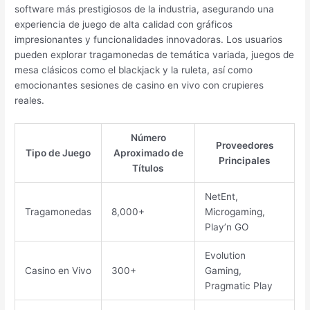
software más prestigiosos de la industria, asegurando una
experiencia de juego de alta calidad con gráficos
impresionantes y funcionalidades innovadoras. Los usuarios
pueden explorar tragamonedas de temática variada, juegos de
mesa clásicos como el blackjack y la ruleta, así como
emocionantes sesiones de casino en vivo con crupieres
reales.
Número
Proveedores
Tipo de Juego
Aproximado de
Principales
Títulos
NetEnt,
Tragamonedas
8,000+
Microgaming,
Play’n GO
Evolution
Casino en Vivo
300+
Gaming,
Pragmatic Play