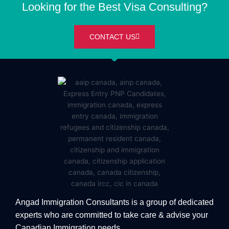
Looking for the Best Visa Consulting?
CONTACT US
Angad Immigration Consultants is a group of dedicated
experts who are committed to take care & advise your
Canadian Immigration needs.