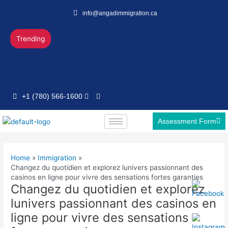
Skip
Post
info@angadimmigration.ca
to
navigation
content
Trending
+1 (780) 566-1600
Assessment Form
Home
Immigration
Changez du quotidien et explorez lunivers passionnant des
casinos en ligne pour vivre des sensations fortes garanties
Changez du quotidien et explorez
lunivers passionnant des casinos en
ligne pour vivre des sensations