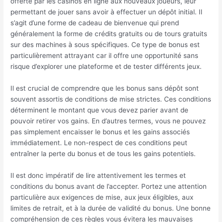
offerte par les casinos en ligne aux nouveaux joueurs, leur
permettant de jouer sans avoir à effectuer un dépôt initial. Il
s’agit d’une forme de cadeau de bienvenue qui prend
généralement la forme de crédits gratuits ou de tours gratuits
sur des machines à sous spécifiques. Ce type de bonus est
particulièrement attrayant car il offre une opportunité sans
risque d’explorer une plateforme et de tester différents jeux.
Il est crucial de comprendre que les bonus sans dépôt sont
souvent assortis de conditions de mise strictes. Ces conditions
déterminent le montant que vous devez parier avant de
pouvoir retirer vos gains. En d’autres termes, vous ne pouvez
pas simplement encaisser le bonus et les gains associés
immédiatement. Le non-respect de ces conditions peut
entraîner la perte du bonus et de tous les gains potentiels.
Il est donc impératif de lire attentivement les termes et
conditions du bonus avant de l’accepter. Portez une attention
particulière aux exigences de mise, aux jeux éligibles, aux
limites de retrait, et à la durée de validité du bonus. Une bonne
compréhension de ces règles vous évitera les mauvaises