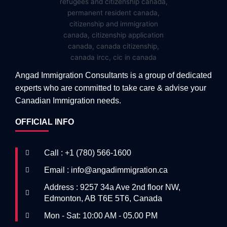
Angad Immigration Consultants is a group of dedicated
experts who are committed to take care & advise your
Canadian Immigration needs.
OFFICIAL INFO
Call : +1 (780) 566-1600
Email : info@angadimmigration.ca
Address : 9257 34a Ave 2nd floor NW,
Edmonton, AB T6E 5T6, Canada
Mon - Sat: 10:00 AM - 05.00 PM