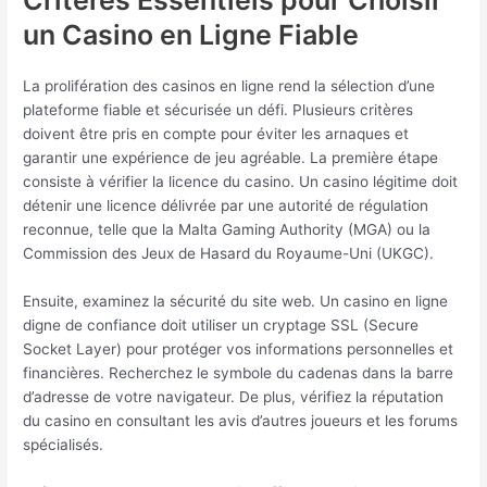
Critères Essentiels pour Choisir
un Casino en Ligne Fiable
La prolifération des casinos en ligne rend la sélection d’une
plateforme fiable et sécurisée un défi. Plusieurs critères
doivent être pris en compte pour éviter les arnaques et
garantir une expérience de jeu agréable. La première étape
consiste à vérifier la licence du casino. Un casino légitime doit
détenir une licence délivrée par une autorité de régulation
reconnue, telle que la Malta Gaming Authority (MGA) ou la
Commission des Jeux de Hasard du Royaume-Uni (UKGC).
Ensuite, examinez la sécurité du site web. Un casino en ligne
digne de confiance doit utiliser un cryptage SSL (Secure
Socket Layer) pour protéger vos informations personnelles et
financières. Recherchez le symbole du cadenas dans la barre
d’adresse de votre navigateur. De plus, vérifiez la réputation
du casino en consultant les avis d’autres joueurs et les forums
spécialisés.