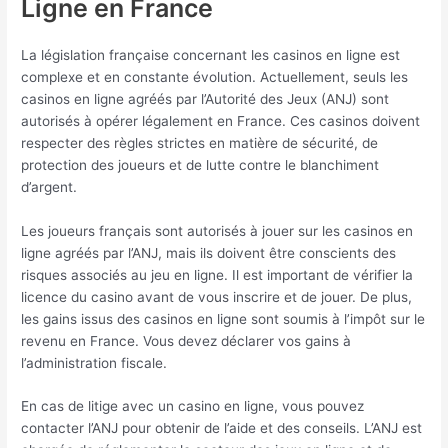
Ligne en France
La législation française concernant les casinos en ligne est
complexe et en constante évolution. Actuellement, seuls les
casinos en ligne agréés par l’Autorité des Jeux (ANJ) sont
autorisés à opérer légalement en France. Ces casinos doivent
respecter des règles strictes en matière de sécurité, de
protection des joueurs et de lutte contre le blanchiment
d’argent.
Les joueurs français sont autorisés à jouer sur les casinos en
ligne agréés par l’ANJ, mais ils doivent être conscients des
risques associés au jeu en ligne. Il est important de vérifier la
licence du casino avant de vous inscrire et de jouer. De plus,
les gains issus des casinos en ligne sont soumis à l’impôt sur le
revenu en France. Vous devez déclarer vos gains à
l’administration fiscale.
En cas de litige avec un casino en ligne, vous pouvez
contacter l’ANJ pour obtenir de l’aide et des conseils. L’ANJ est