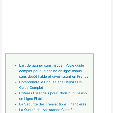
Lart de gagner sans risque : Votre guide
complet pour un casino en ligne bonus
sans dépôt fiable et divertissant en France.
Comprendre le Bonus Sans Dépôt : Un
Guide Complet
Critères Essentiels pour Choisir un Casino
en Ligne Fiable
La Sécurité des Transactions Financières
La Qualité de l’Assistance Clientèle