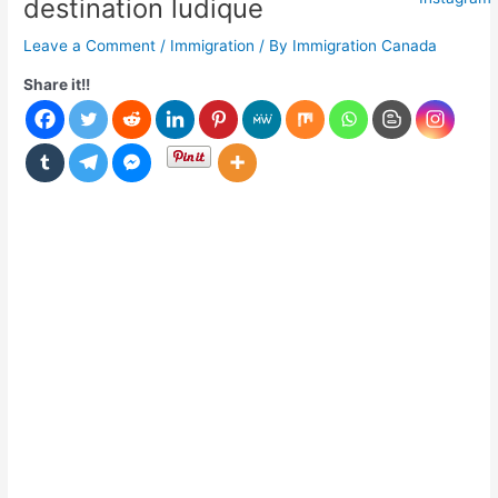
destination ludique
Leave a Comment
/
Immigration
/ By
Immigration Canada
Share it!!