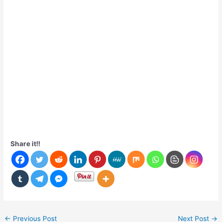
Share it!!
←
Previous Post
Next Post
→