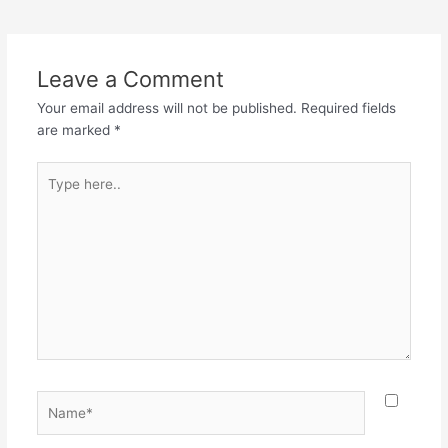
Leave a Comment
Your email address will not be published.
Required fields
are marked
*
Type
here..
Name*