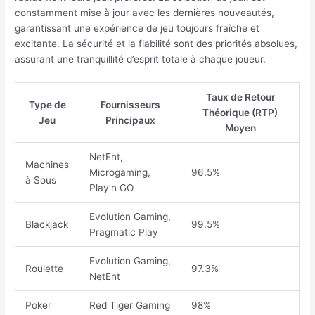
constamment mise à jour avec les dernières nouveautés,
garantissant une expérience de jeu toujours fraîche et
excitante. La sécurité et la fiabilité sont des priorités absolues,
assurant une tranquillité d’esprit totale à chaque joueur.
Taux de Retour
Type de
Fournisseurs
Théorique (RTP)
Jeu
Principaux
Moyen
NetEnt,
Machines
Microgaming,
96.5%
à Sous
Play’n GO
Evolution Gaming,
Blackjack
99.5%
Pragmatic Play
Evolution Gaming,
Roulette
97.3%
NetEnt
Poker
Red Tiger Gaming
98%