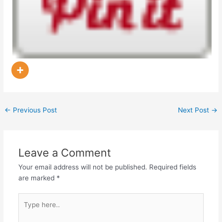
←
Previous Post
Next Post
→
Leave a Comment
Your email address will not be published.
Required fields
are marked
*
Type
here..