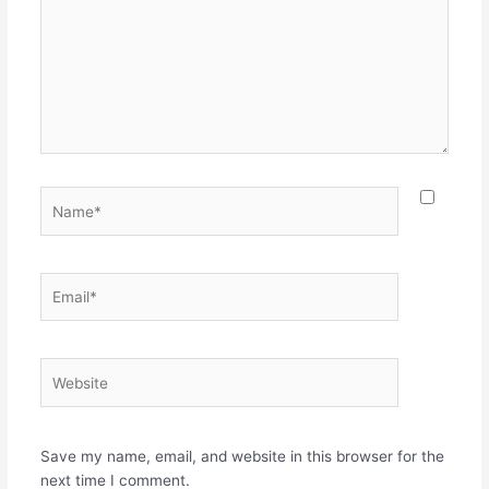
Name*
Email*
Website
Save my name, email, and website in this browser for the
next time I comment.