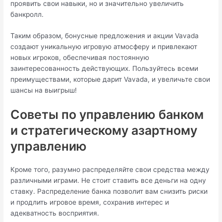
проявить свои навыки, но и значительно увеличить
банкролл.
Таким образом, бонусные предложения и акции Vavada
создают уникальную игровую атмосферу и привлекают
новых игроков, обеспечивая постоянную
заинтересованность действующих. Пользуйтесь всеми
преимуществами, которые дарит Vavada, и увеличьте свои
шансы на выигрыш!
Советы по управлению банком
и стратегическому азартному
управлению
Кроме того, разумно распределяйте свои средства между
различными играми. Не стоит ставить все деньги на одну
ставку. Распределение банка позволит вам снизить риски
и продлить игровое время, сохранив интерес и
адекватность восприятия.